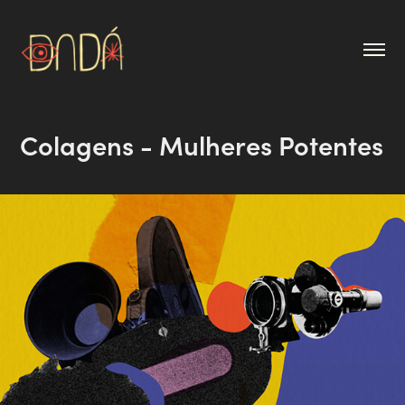
Colagens - Mulheres Potentes