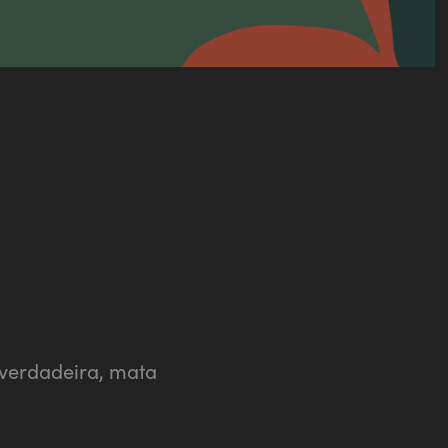
verdadeira, mata