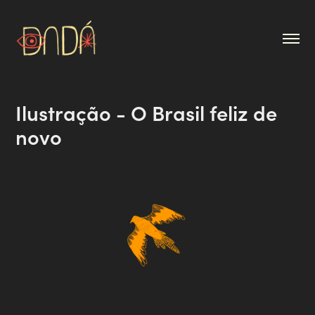
Ilustração - O Brasil feliz de 
novo