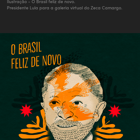
Ilustração - O Brasil feliz de novo.
Presidente Lula para a galeria virtual do Zeca Camargo.